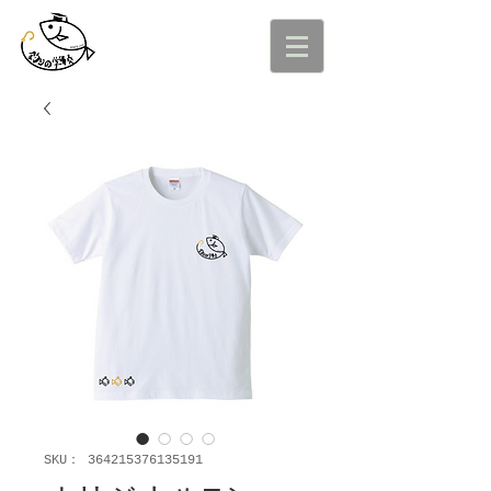
SKU： 364215376135191