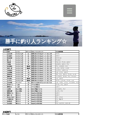
勝手に釣り人ランキング☆