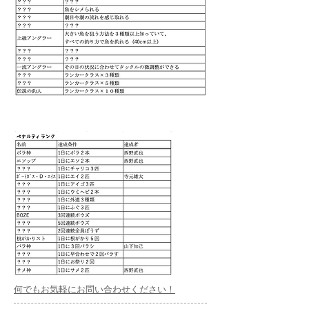
​何でもお気軽にお問い合わせください！