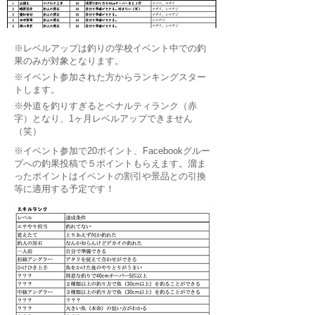
​※レベルアップは釣りの学校イベント中での釣
果のみが対象となります。
​※イベント参加された方からランキングスター
トします。
​※外道を釣りすぎるとペナルティランク（赤
字）となり、1ヶ月レベルアップできません
（笑）
​※
イベント参加で20ポイント、Facebookグルー
プへの釣果投稿で５ポイントもらえます。
​溜ま
ったポイントはイベントの割引や景品との引換
等に適用する予定です！